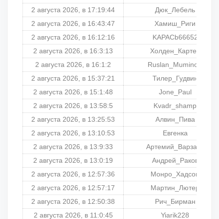
2 августа 2026, в 17:19:44
Дюк_Лебель
2 августа 2026, в 16:43:47
Хамиш_Риги
2 августа 2026, в 16:12:16
KAPACb66652
2 августа 2026, в 16:3:13
Холден_Картер
2 августа 2026, в 16:1:2
Ruslan_Muminow
2 августа 2026, в 15:37:21
Тилер_Гудвин
2 августа 2026, в 15:1:48
Jone_Paul
2 августа 2026, в 13:58:5
Kvadr_shamp
2 августа 2026, в 13:25:53
Алвин_Пива
2 августа 2026, в 13:10:53
Евгенка
2 августа 2026, в 13:9:33
Артемий_Варзарь
2 августа 2026, в 13:0:19
Андрей_Раков
2 августа 2026, в 12:57:36
Монро_Хадсон
2 августа 2026, в 12:57:17
Мартин_Лютер
2 августа 2026, в 12:50:38
Рич_Бирман
2 августа 2026, в 11:0:45
Yiarik228