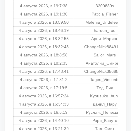
4 августа 2026, в 19:7:38
3200889з
4 августа 2026, в 19:1:30
Paticia_Fisher
4 августа 2026, в 18:59:50
Malenia_Undefeated
4 августа 2026, в 18:46:19
haroun_ruu
4 августа 2026, в 18:32:55
Арни_Марино
4 августа 2026, в 18:32:43
ChangeNick88491005
4 августа 2026, в 18:8:58
Sailor_Mars
4 августа 2026, в 18:2:33
Анатолий_Смирнов
4 августа 2026, в 17:48:41
ChangeNick35685667
4 августа 2026, в 17:31:2
Tages_Vincente
4 августа 2026, в 17:19:5
Тед_Рид
4 августа 2026, в 16:57:24
Kyousuke_Aura
4 августа 2026, в 16:34:33
Данил_Нару
4 августа 2026, в 16:5:19
Руслан._Печеський
4 августа 2026, в 14:40:10
Рори_Капуто
4 августа 2026, в 13:21:39
Тал_Смит