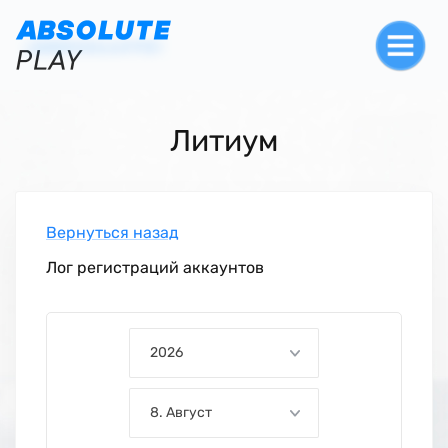
Литиум
Вернуться назад
Лог регистраций аккаунтов