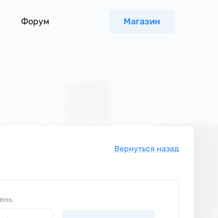
Форум
Магазин
Вернуться назад
ень